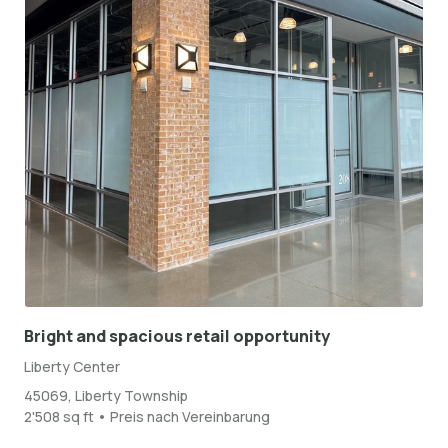
Bright and spacious retail opportunity
Liberty Center
45069, Liberty Township
2'508 sq ft • Preis nach Vereinbarung