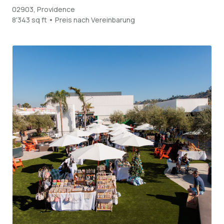
02903, Providence
8'343 sq ft • Preis nach Vereinbarung