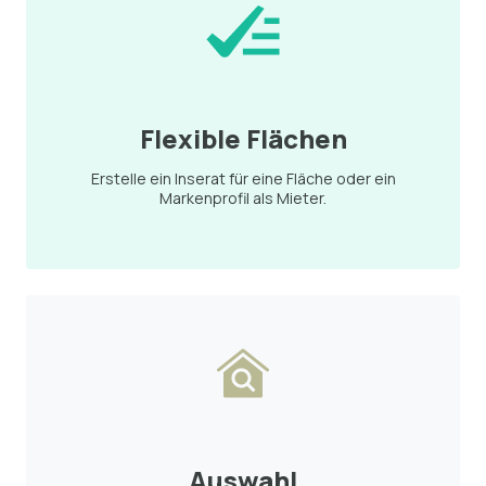
Flexible Flächen
Erstelle ein Inserat für eine Fläche oder ein
Markenprofil als Mieter.
Auswahl