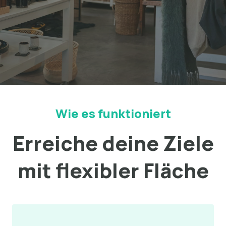
Wie es funktioniert
Erreiche deine Ziele
mit flexibler Fläche