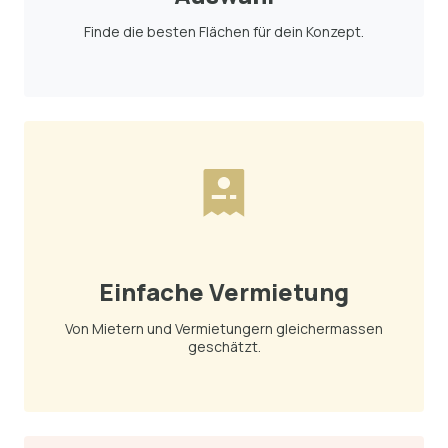
Finde die besten Flächen für dein Konzept.
Einfache Vermietung
Von Mietern und Vermietungern gleichermassen
geschätzt.