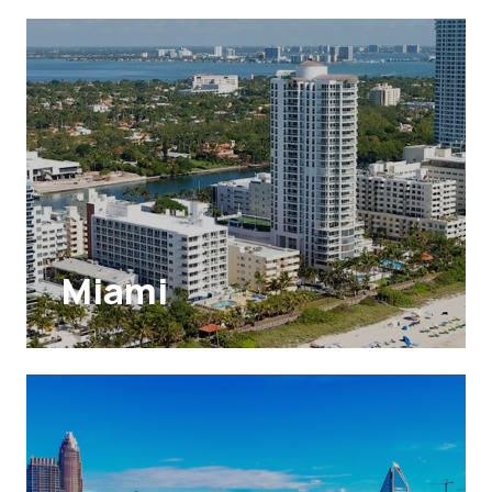
Miami