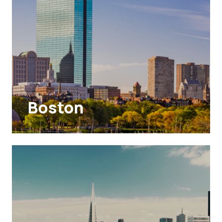
Boston