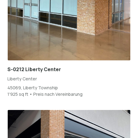
S-0212 Liberty Center
Liberty Center
45069, Liberty Township
1'925 sq ft • Preis nach Vereinbarung