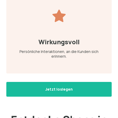
Wirkungsvoll
Persönliche Interaktionen, an die Kunden sich
erinnern.
Jetzt loslegen