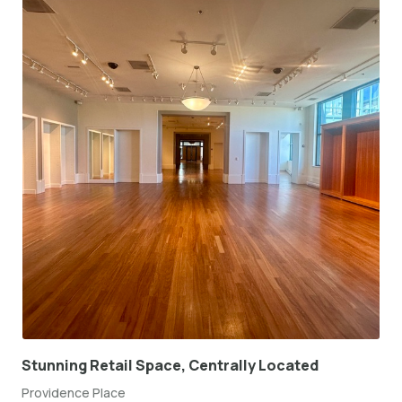
Stunning Retail Space, Centrally Located
Providence Place