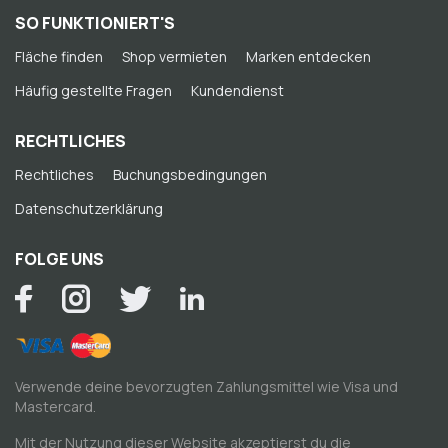
SO FUNKTIONIERT'S
Fläche finden
Shop vermieten
Marken entdecken
Häufig gestellte Fragen
Kundendienst
RECHTLICHES
Rechtliches
Buchungsbedingungen
Datenschutzerklärung
FOLGE UNS
Verwende deine bevorzugten Zahlungsmittel wie Visa und
Mastercard.
Mit der Nutzung dieser Website akzeptierst du die