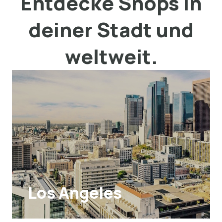
Entdecke Shops in
deiner Stadt und
weltweit.
Los Angeles