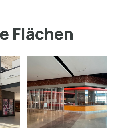
ge Flächen