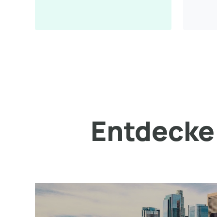
Entdecke 