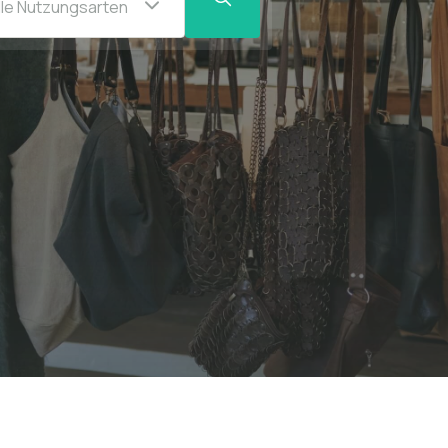
lle Nutzungsarten