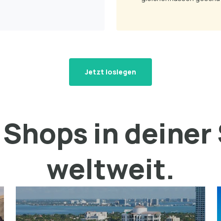
Jetzt loslegen
Shops in deiner
weltweit.