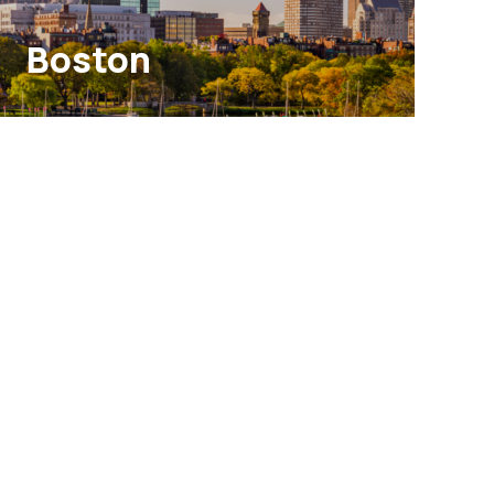
Boston