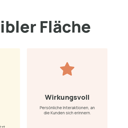
xibler Fläche
Wirkungsvoll
Persönliche Interaktionen, an
die Kunden sich erinnern.
zt.