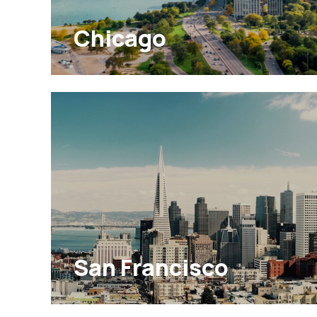
Chicago
San Francisco