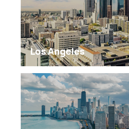
Los Angeles