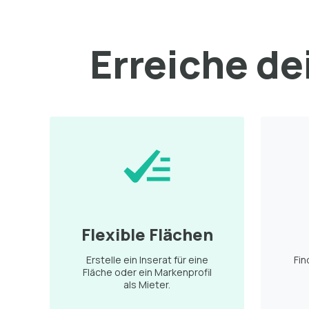
Erreiche dei
Flexible Flächen
Erstelle ein Inserat für eine
Fin
Fläche oder ein Markenprofil
als Mieter.