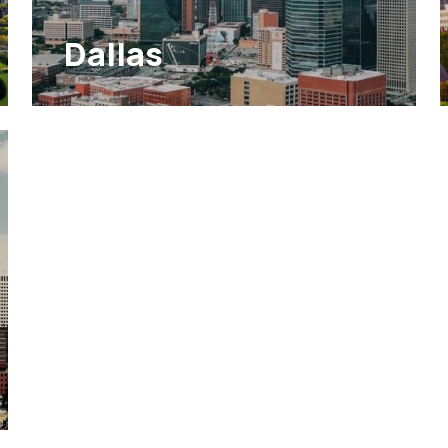
Dallas