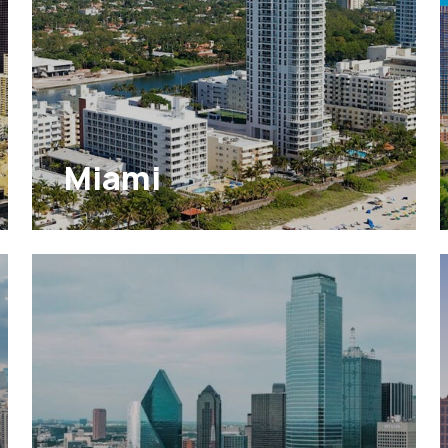
Miami