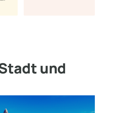
 Stadt und