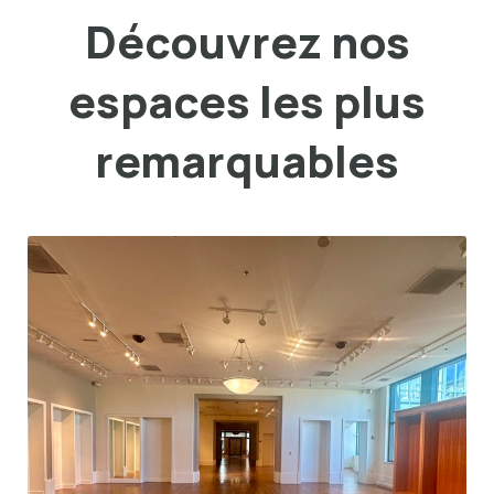
Découvrez nos
espaces les plus
remarquables