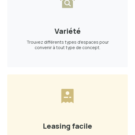
Variété
Trouvez différents types d'espaces pour
convenir à tout type de concept.
Leasing facile