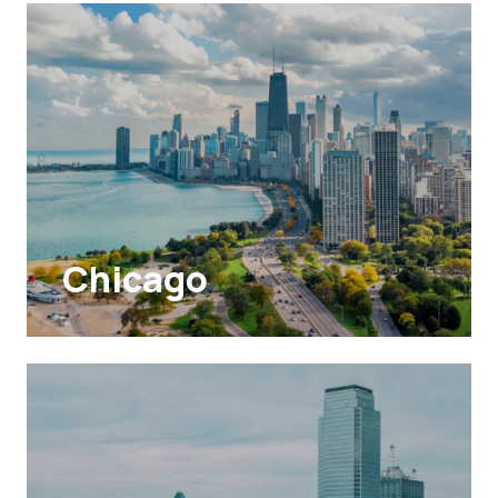
Chicago