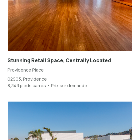
Stunning Retail Space, Centrally Located
Providence Place
02903, Providence
8,343 pieds carrés • Prix sur demande