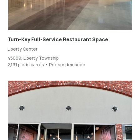
Turn-Key Full-Service Restaurant Space
Liberty Center
45069, Liberty Township
2,191 pieds carrés • Prix sur demande