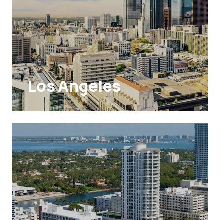
Los Angeles