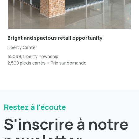
Bright and spacious retail opportunity
Liberty Center
45069, Liberty Township
2,508 pieds carrés • Prix sur demande
Restez à l'écoute
S'inscrire à notre