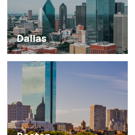
Dallas