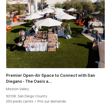
Premier Open-Air Space to Connect with San
Diegans - The Oasis a...
Mission Valley
92108, San Diego County
250 pieds carrés • Prix sur demande