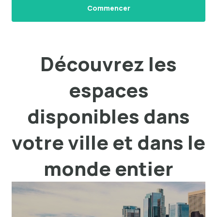
Commencer
Découvrez les
espaces
disponibles dans
votre ville et dans le
monde entier