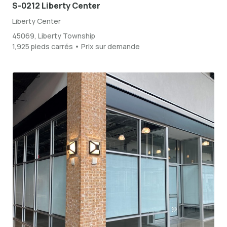
S-0212 Liberty Center
Liberty Center
45069, Liberty Township
1,925 pieds carrés • Prix sur demande