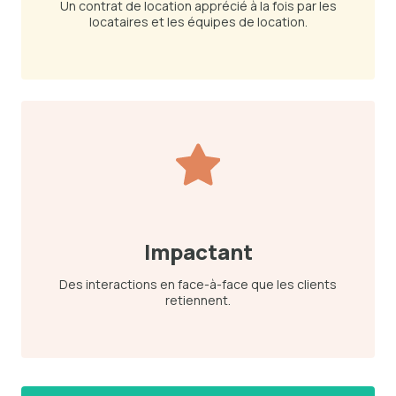
Un contrat de location apprécié à la fois par les
locataires et les équipes de location.
Impactant
Des interactions en face-à-face que les clients
retiennent.