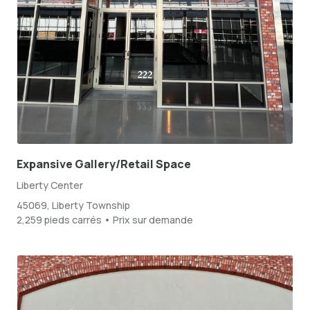
Expansive Gallery/Retail Space
Liberty Center
45069, Liberty Township
2,259 pieds carrés • Prix sur demande