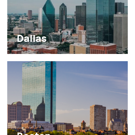
Dallas