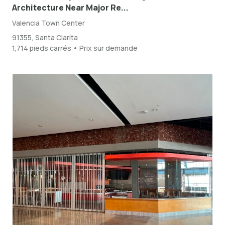
Architecture Near Major Re...
Valencia Town Center
91355, Santa Clarita
1,714 pieds carrés • Prix sur demande