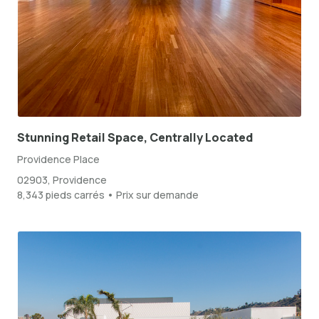
Stunning Retail Space, Centrally Located
Providence Place
02903, Providence
8,343 pieds carrés • Prix sur demande