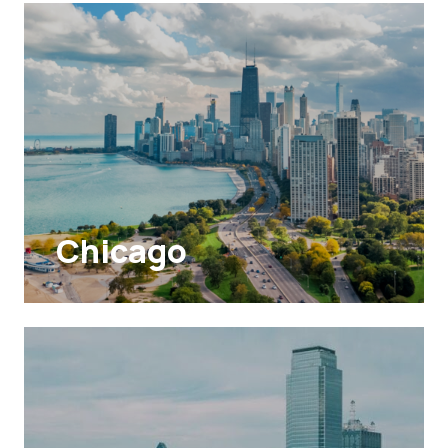
Chicago