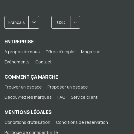
Français
USD
ENTREPRISE
A propos de nous
Offres d'emploi
Magazine
Événements
Contact
COMMENT ÇA MARCHE
Trouver un espace
Proposer un espace
Découvrez les marques
FAQ
Service client
MENTIONS LÉGALES
Conditions d'utilisation
Conditions de réservation
Politique de confidentialité