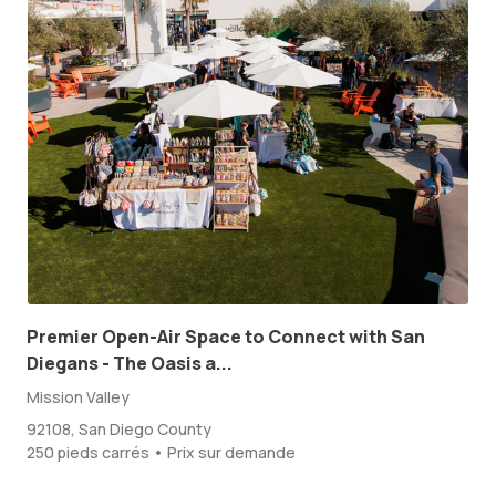
Premier Open-Air Space to Connect with San
Diegans - The Oasis a...
Mission Valley
92108, San Diego County
250 pieds carrés • Prix sur demande