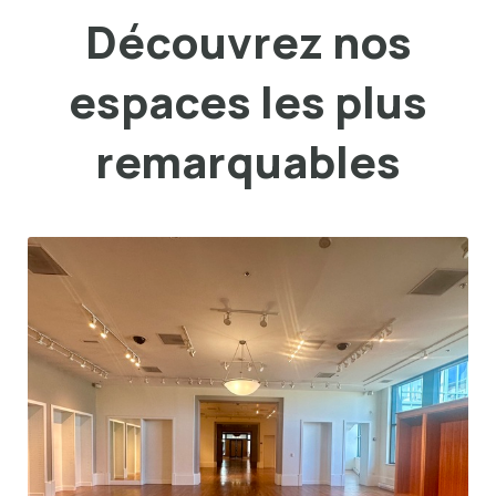
Découvrez nos
espaces les plus
remarquables