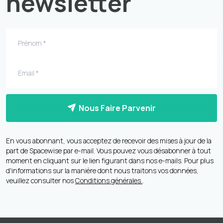
newsletter
Nous Faire Parvenir
En vous abonnant, vous acceptez de recevoir des mises à jour de la
part de Spacewise par e-mail. Vous pouvez vous désabonner à tout
moment en cliquant sur le lien figurant dans nos e-mails. Pour plus
d'informations sur la manière dont nous traitons vos données,
veuillez consulter nos
Conditions générales.
.