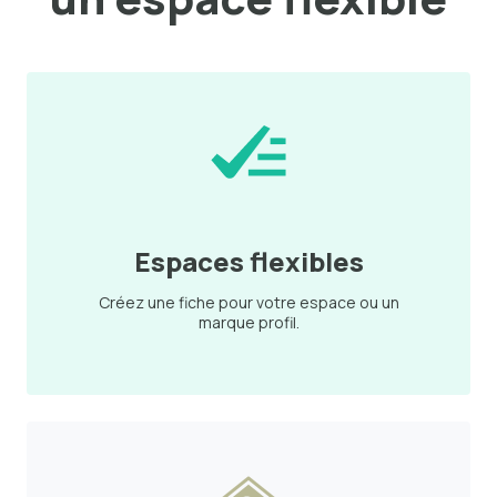
Espaces flexibles
Créez une fiche pour votre espace ou un
marque profil.