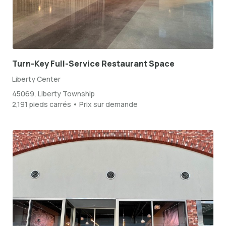
Turn-Key Full-Service Restaurant Space
Liberty Center
45069, Liberty Township
2,191 pieds carrés • Prix sur demande