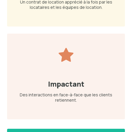
Un contrat de location apprécié à la fois par les
locataires et les équipes de location.
Impactant
Des interactions en face-à-face que les clients
retiennent.