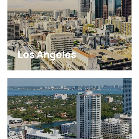
Los Angeles