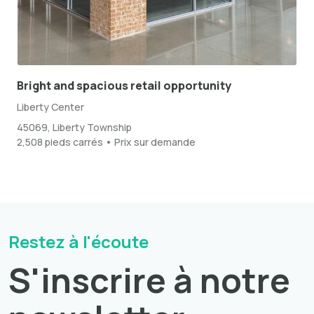
Bright and spacious retail opportunity
Liberty Center
45069, Liberty Township
2,508 pieds carrés • Prix sur demande
Restez à l'écoute
S'inscrire à notre