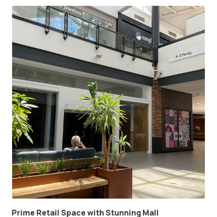
Prime Retail Space with Stunning Mall