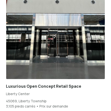
Luxurious Open Concept Retail Space
Liberty Center
45069, Liberty Township
3,105 pieds carrés • Prix sur demande