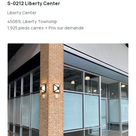
S-0212 Liberty Center
Liberty Center
45069, Liberty Township
1,925 pieds carrés • Prix sur demande