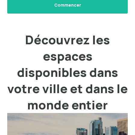
Commencer
Découvrez les
espaces
disponibles dans
votre ville et dans le
monde entier