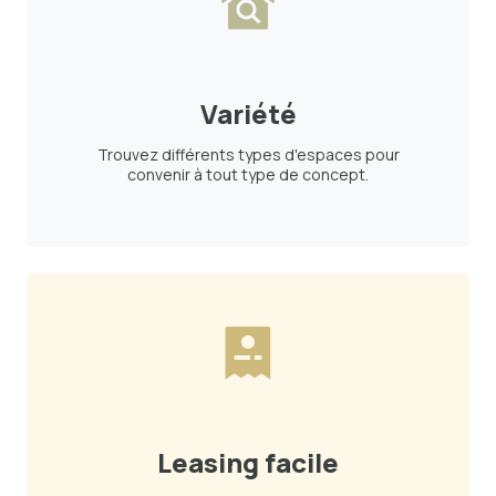
Variété
Trouvez différents types d'espaces pour
convenir à tout type de concept.
Leasing facile