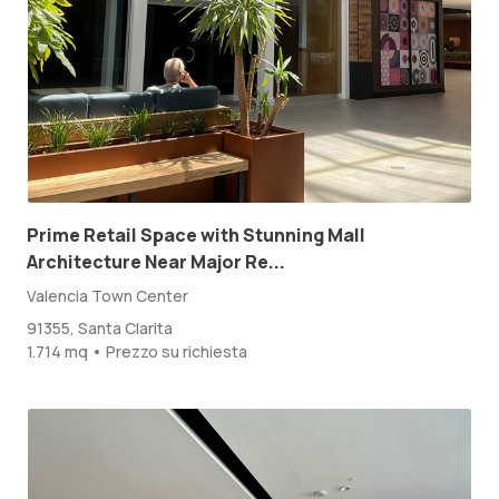
Prime Retail Space with Stunning Mall
Architecture Near Major Re...
Valencia Town Center
91355, Santa Clarita
1.714 mq • Prezzo su richiesta