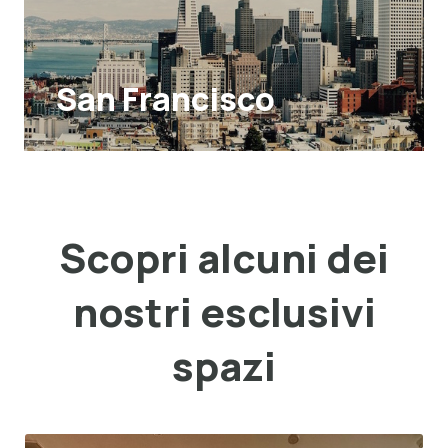
San Francisco
Scopri alcuni dei
nostri esclusivi
spazi