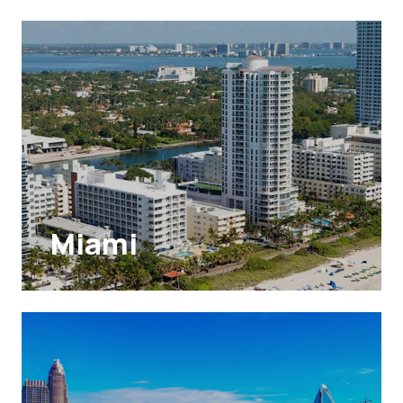
Miami