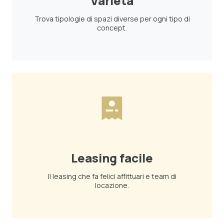
Varietà
Trova tipologie di spazi diverse per ogni tipo di
concept.
Leasing facile
Il leasing che fa felici affittuari e team di
locazione.