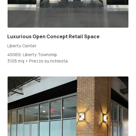
Luxurious Open Concept Retail Space
Liberty Center
45069, Liberty Township
3.105 mq • Prezzo su richiesta