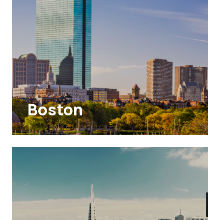
Boston