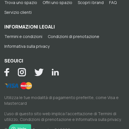
Trova uno spazio
Offri uno spazio
Scopri i brand
FAQ
Servizio clienti
INFORMAZIONI LEGALI
Termini e condizioni
Condizioni di prenotazione
Informativa sulla privacy
SEGUICI
Utilizza le tue modalità di pagamento preferite, come Visa e
Mastercard
L'uso di questo sito web implica l'accettazione di
Termini di
utilizzo
,
Condizioni di prenotazione
e
Informativa sulla privacy
.