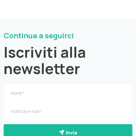
Continua a seguirci
Iscriviti alla
newsletter
Invia