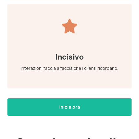
Incisivo
Interazioni faccia a faccia che i clienti ricordano.
Inizia ora