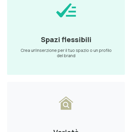
Spazi flessibili
Crea un'inserzione per il tuo spazio o un profilo
del brand