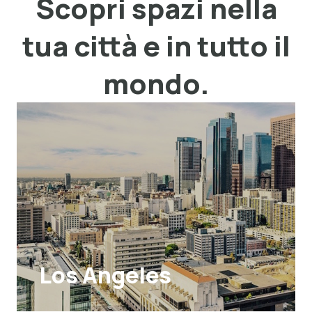
Scopri spazi nella
tua città e in tutto il
mondo.
Los Angeles