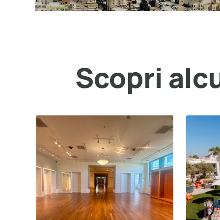
Scopri alcu