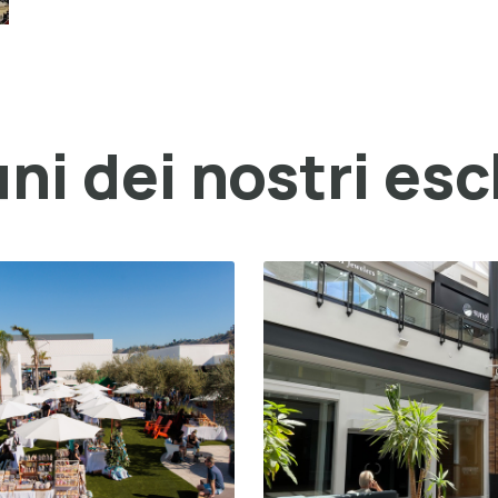
ni dei nostri esc