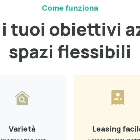
Come funziona
i tuoi obiettivi a
spazi flessibili
Varietà
Leasing facil