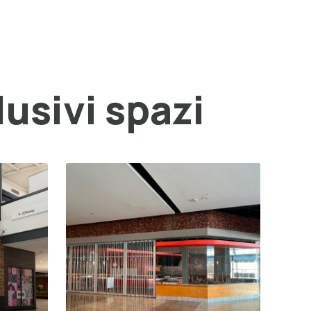
lusivi spazi