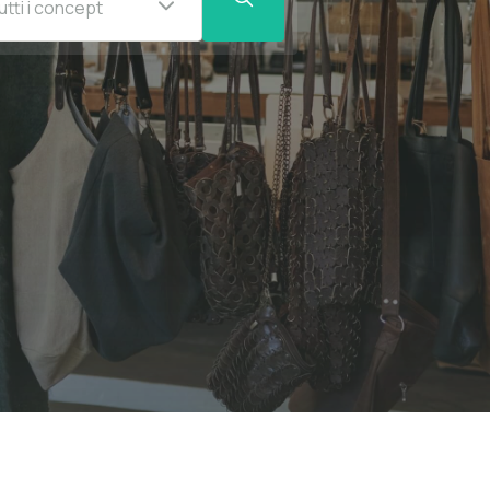
utti i concept