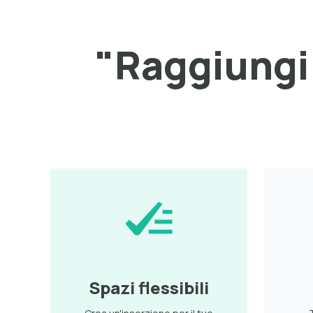
"Raggiungi 
Spazi flessibili