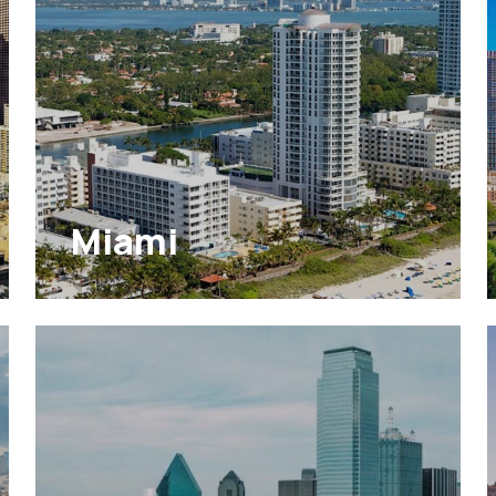
Miami