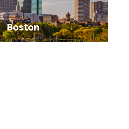
Boston