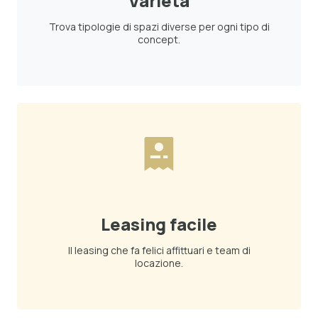
Varietà
Trova tipologie di spazi diverse per ogni tipo di
concept.
Leasing facile
Il leasing che fa felici affittuari e team di
locazione.