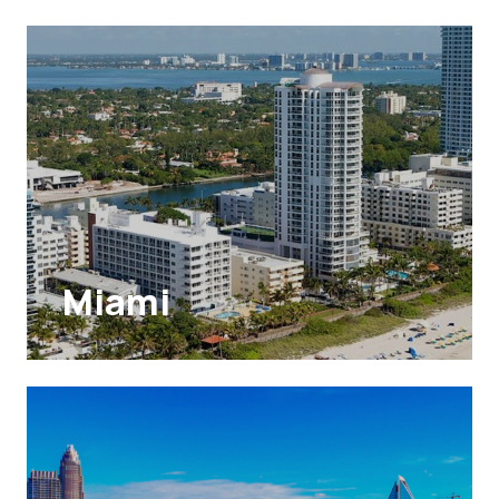
Miami