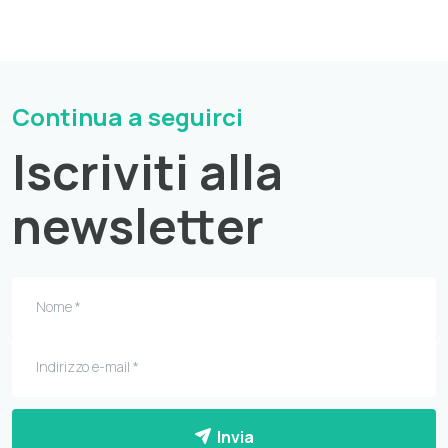
Continua a seguirci
Iscriviti alla
newsletter
Invia