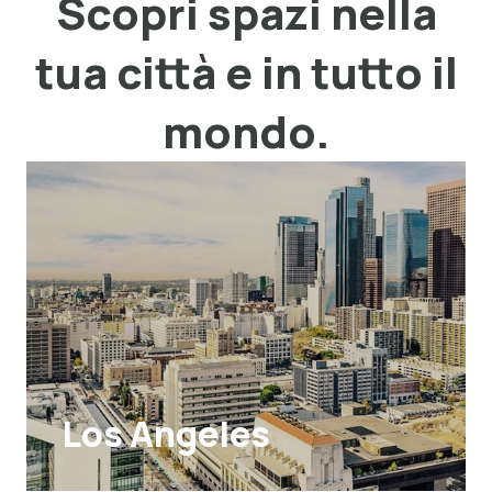
Scopri spazi nella
tua città e in tutto il
mondo.
Los Angeles