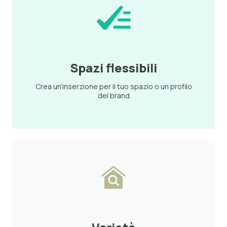
Spazi flessibili
Crea un'inserzione per il tuo spazio o un profilo
del brand