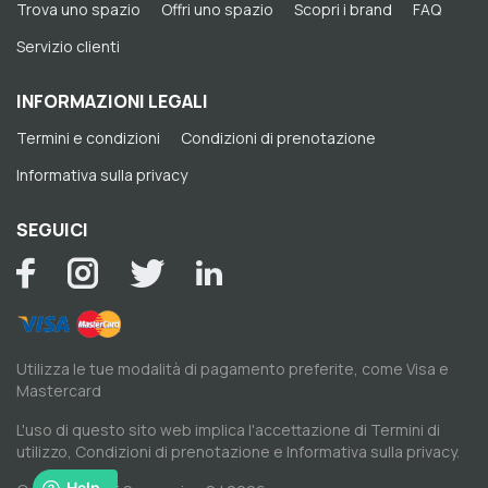
Trova uno spazio
Offri uno spazio
Scopri i brand
FAQ
Servizio clienti
INFORMAZIONI LEGALI
Termini e condizioni
Condizioni di prenotazione
Informativa sulla privacy
SEGUICI
Utilizza le tue modalità di pagamento preferite, come Visa e
Mastercard
L'uso di questo sito web implica l'accettazione di
Termini di
utilizzo
,
Condizioni di prenotazione
e
Informativa sulla privacy
.