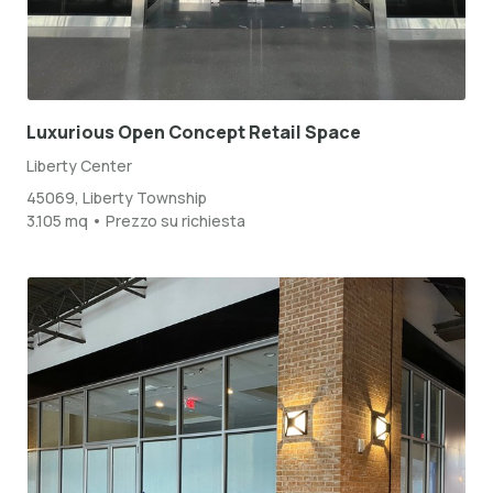
Luxurious Open Concept Retail Space
Liberty Center
45069, Liberty Township
3.105 mq • Prezzo su richiesta