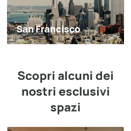
San Francisco
Scopri alcuni dei
nostri esclusivi
spazi