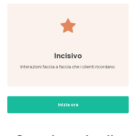
Incisivo
Interazioni faccia a faccia che i clienti ricordano.
Inizia ora