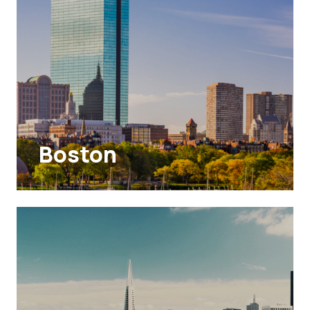
Boston