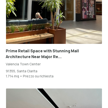
Prime Retail Space with Stunning Mall
Architecture Near Major Re...
Valencia Town Center
91355, Santa Clarita
1.714 mq • Prezzo su richiesta