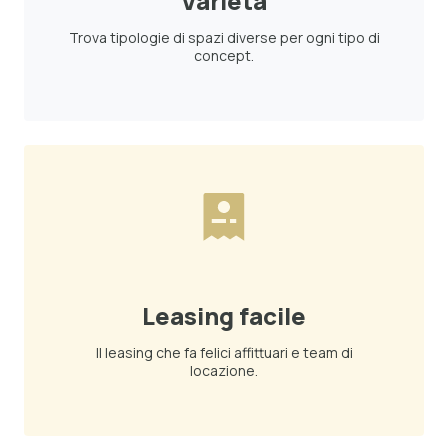
Varietà
Trova tipologie di spazi diverse per ogni tipo di
concept.
Leasing facile
Il leasing che fa felici affittuari e team di
locazione.