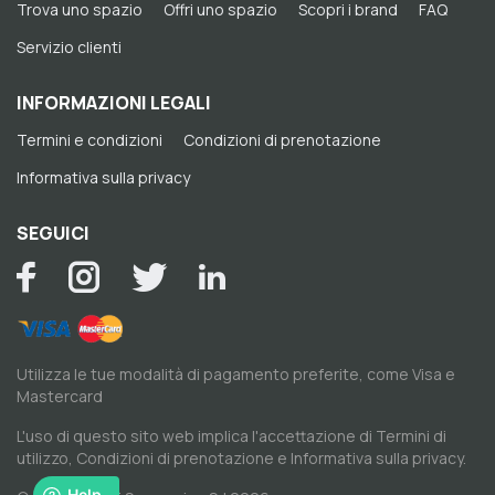
Trova uno spazio
Offri uno spazio
Scopri i brand
FAQ
Servizio clienti
INFORMAZIONI LEGALI
Termini e condizioni
Condizioni di prenotazione
Informativa sulla privacy
SEGUICI
Utilizza le tue modalità di pagamento preferite, come Visa e
Mastercard
L'uso di questo sito web implica l'accettazione di
Termini di
utilizzo
,
Condizioni di prenotazione
e
Informativa sulla privacy
.