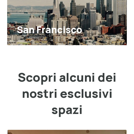
San Francisco
Scopri alcuni dei
nostri esclusivi
spazi