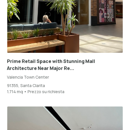
Prime Retail Space with Stunning Mall
Architecture Near Major Re...
Valencia Town Center
91355, Santa Clarita
1.714 mq • Prezzo su richiesta