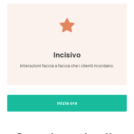
Incisivo
Interazioni faccia a faccia che i clienti ricordano.
Inizia ora