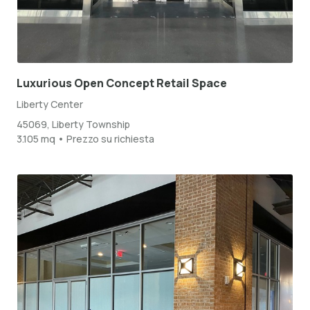
Luxurious Open Concept Retail Space
Liberty Center
45069, Liberty Township
3.105 mq • Prezzo su richiesta