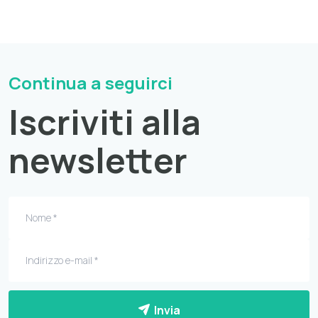
Continua a seguirci
Iscriviti alla
newsletter
Invia