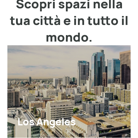
Scopri spazi nella
tua città e in tutto il
mondo.
Los Angeles