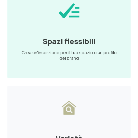
Spazi flessibili
Crea un'inserzione per il tuo spazio o un profilo
del brand