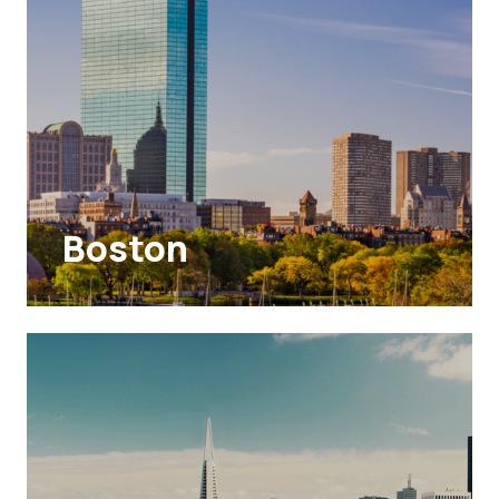
Boston