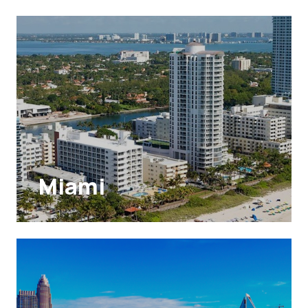
Miami