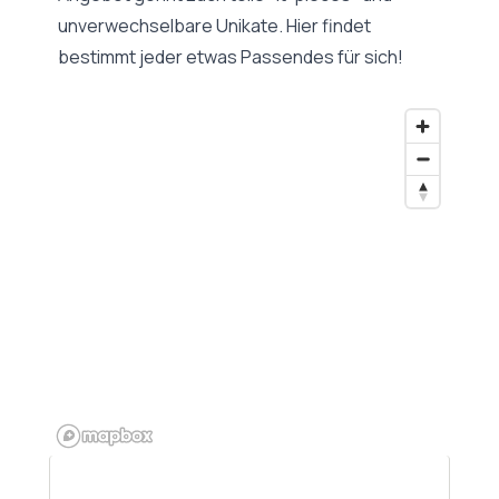
unverwechselbare Unikate. Hier findet
bestimmt jeder etwas Passendes für sich!