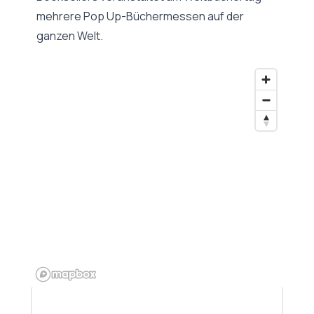
mehrere Pop Up-Büchermessen auf der
ganzen Welt.