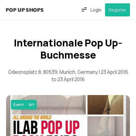
Login
Register
Internationale Pop Up-
Buchmesse
Odeonsplatz 8, 80539, Munich, Germany | 23 April 2016
to 23 April 2016
Event
Art