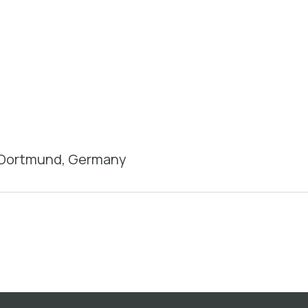
, Dortmund, Germany