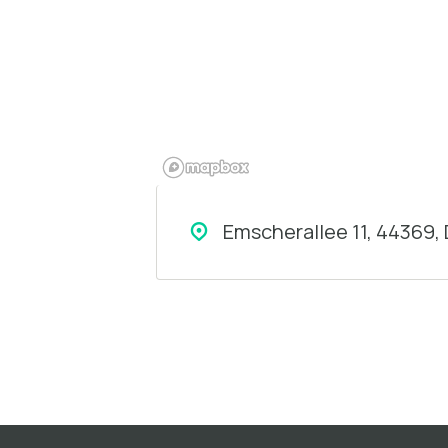
Emscherallee 11, 44369