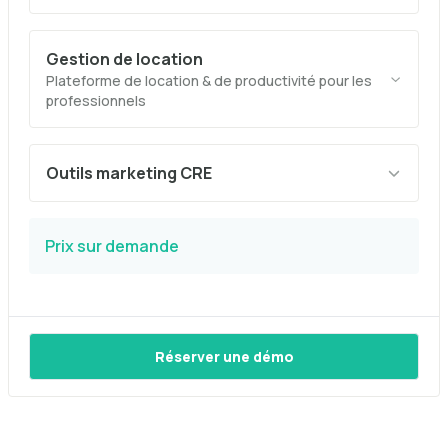
Gestion de location
Plateforme de location & de productivité pour les
professionnels
Outils marketing CRE
Prix sur demande
Réserver une démo