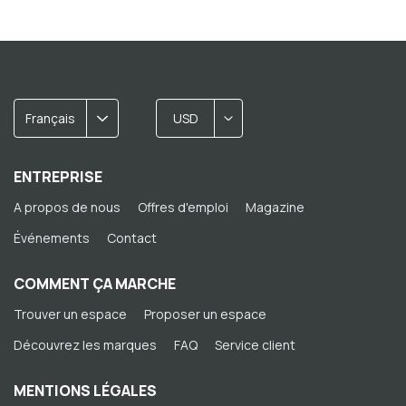
Français
USD
ENTREPRISE
A propos de nous
Offres d'emploi
Magazine
Événements
Contact
COMMENT ÇA MARCHE
Trouver un espace
Proposer un espace
Découvrez les marques
FAQ
Service client
MENTIONS LÉGALES