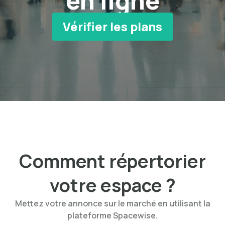
en ligne
Vérifier les plans
Comment répertorier
votre espace ?
Mettez votre annonce sur le marché en utilisant la
plateforme Spacewise.