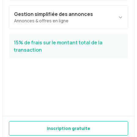
Gestion simplifiée des annonces
Annonces & offres en ligne
15% de frais sur le montant total de la
transaction
Inscription gratuite