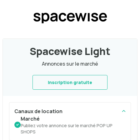
Spacewise Light
Annonces sur le marché
Inscription gratuite
Canaux de location
Marché
Publiez votre annonce sur le marché POP UP
SHOPS