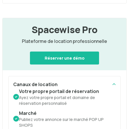
Spacewise Pro
Plateforme de location professionnelle
Réserver une démo
Canaux de location
Votre propre portail de réservation
Ayez votre propre portail et domaine de
réservation personnalisé
Marché
Publiez votre annonce sur le marché POP UP
SHOPS