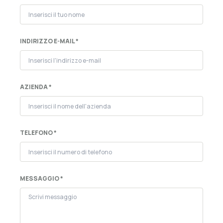
INDIRIZZO E-MAIL *
AZIENDA *
TELEFONO *
MESSAGGIO *