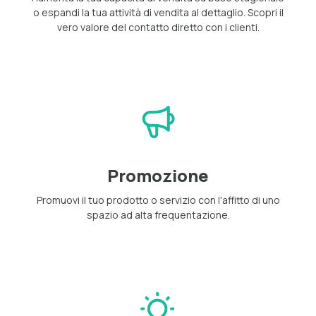
o espandi la tua attività di vendita al dettaglio. Scopri il
vero valore del contatto diretto con i clienti.
Promozione
Promuovi il tuo prodotto o servizio con l'affitto di uno
spazio ad alta frequentazione.