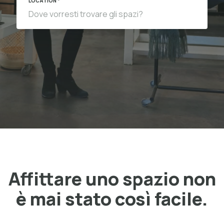
LOCATION *
Affittare uno spazio non
è mai stato così facile.