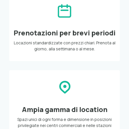
Prenotazioni per brevi periodi
Locazioni standardizzate con prezzi chiari. Prenota al
giorno, alla settimana o al mese.
Ampia gamma di location
Spazi unici di ogni forma e dimensione in posizioni
privilegiate nei centri commerciali e nelle stazioni