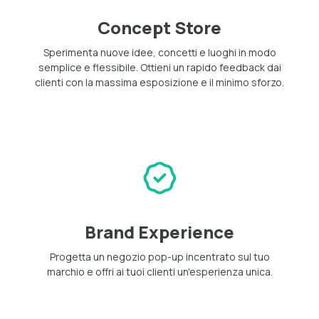
Concept Store
Sperimenta nuove idee, concetti e luoghi in modo
semplice e flessibile. Ottieni un rapido feedback dai
clienti con la massima esposizione e il minimo sforzo.
Brand Experience
Progetta un negozio pop-up incentrato sul tuo
marchio e offri ai tuoi clienti un'esperienza unica.