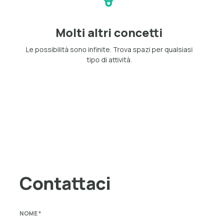
Molti altri concetti
Le possibilità sono infinite. Trova spazi per qualsiasi
tipo di attività.
Contattaci
NOME *