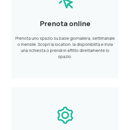
Prenota online
Prenota uno spazio su base giornaliera, settimanale
o mensile. Scopri la location, la disponibilità e invia
una richiesta o prendi in affitto direttamente lo
spazio.