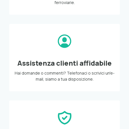
ferroviarie.
Assistenza clienti affidabile
Hai domande o commenti? Telefonaci o scrivici un'e-
mail, siamo a tua disposizione.