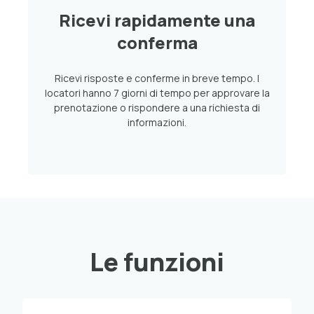
Ricevi rapidamente una
conferma
Ricevi risposte e conferme in breve tempo. I
locatori hanno 7 giorni di tempo per approvare la
prenotazione o rispondere a una richiesta di
informazioni.
Le funzioni