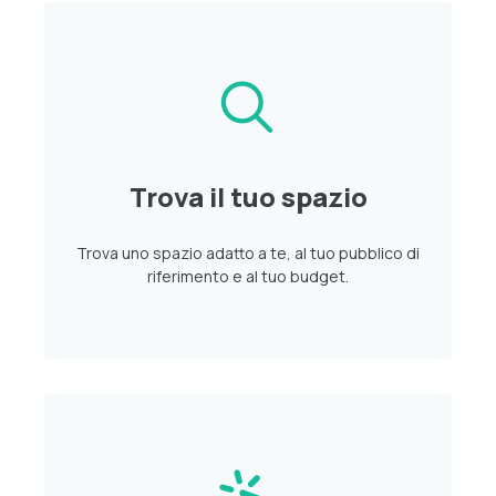
Trova il tuo spazio
Trova uno spazio adatto a te, al tuo pubblico di
riferimento e al tuo budget.