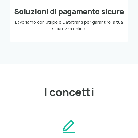
Soluzioni di pagamento sicure
Lavoriamo con Stripe e Datatrans per garantire la tua
sicurezza online.
I concetti