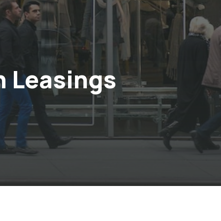
n Leasings