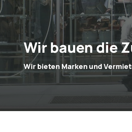
Wir bauen die Z
Wir bieten Marken und Vermiet