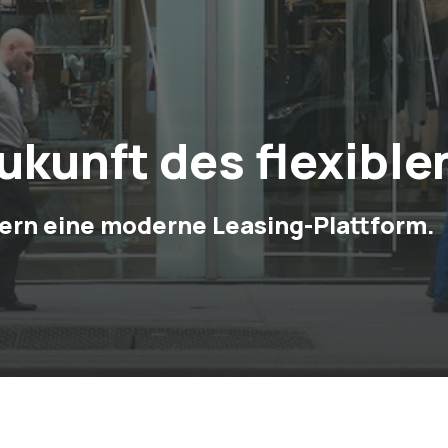
ukunft des flexible
ern eine moderne Leasing-Plattform.