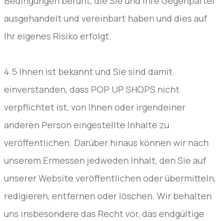
Bedingungen beruht, die Sie und Ihre Gegenpartei
ausgehandelt und vereinbart haben und dies auf
Ihr eigenes Risiko erfolgt.
4.5 Ihnen ist bekannt und Sie sind damit
einverstanden, dass POP UP SHOPS nicht
verpflichtet ist, von Ihnen oder irgendeiner
anderen Person eingestellte Inhalte zu
veröffentlichen. Darüber hinaus können wir nach
unserem Ermessen jedweden Inhalt, den Sie auf
unserer Website veröffentlichen oder übermitteln,
redigieren, entfernen oder löschen. Wir behalten
uns insbesondere das Recht vor, das endgültige