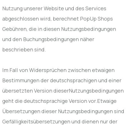
Nutzung unserer Website und des Services
abgeschlossen wird, berechnet PopUp Shops
Gebühren, die in diesen Nutzungsbedingungen
und den Buchungsbedingungen näher
beschrieben sind.
Im Fall von Widersprüchen zwischen etwaigen
Bestimmungen der deutschsprachigen und einer
übersetzten Version dieserNutzungsbedingungen
geht die deutschsprachige Version vor.Etwaige
Übersetzungen dieser Nutzungsbedingungen sind
Gefälligkeitsübersetzungen und dienen nur der