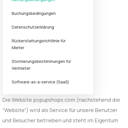
Buchungsbedingungen
Datenschutzerklärung
Rückerstattungsrichtlinie für
Mieter
Stornierungsbestimmungen für
Vermieter
Software-as-a-service (SaaS)
Die Website popupshops.com (nachstehend die
“Website”) wird als Service für unsere Benutzer
und Besucher betrieben und steht im Eigentum