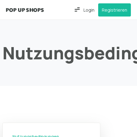
Login
Registrieren
Nutzungsbedin
Nutzungsbedingungen