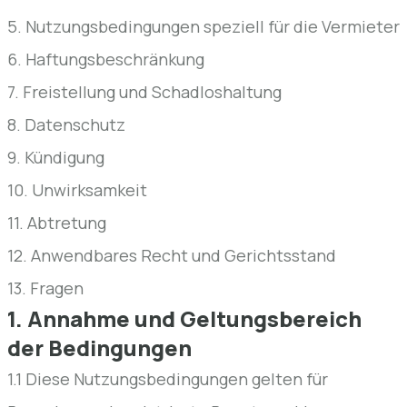
5. Nutzungsbedingungen speziell für die Vermieter
6. Haftungsbeschränkung
7. Freistellung und Schadloshaltung
8. Datenschutz
9. Kündigung
10. Unwirksamkeit
11. Abtretung
12. Anwendbares Recht und Gerichtsstand
13. Fragen
1. Annahme und Geltungsbereich
der Bedingungen
1.1 Diese Nutzungsbedingungen gelten für