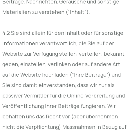
Beiträge, Nachrichten, Geräusche und sonstige
Materialien zu verstehen (“Inhalt”).
4.2 Sie sind allein für den Inhalt oder für sonstige
Informationen verantwortlich, die Sie auf der
Website zur Verfügung stellen, verteilen, bekannt
geben, einstellen, verlinken oder auf andere Art
auf die Website hochladen (“Ihre Beiträge”) und
Sie sind damit einverstanden, dass wir nur als
passiver Vermittler für die Online-Verbreitung und
Veröffentlichung Ihrer Beiträge fungieren. Wir
behalten uns das Recht vor (aber übernehmen
nicht die Verpflichtung) Massnahmen in Bezug auf