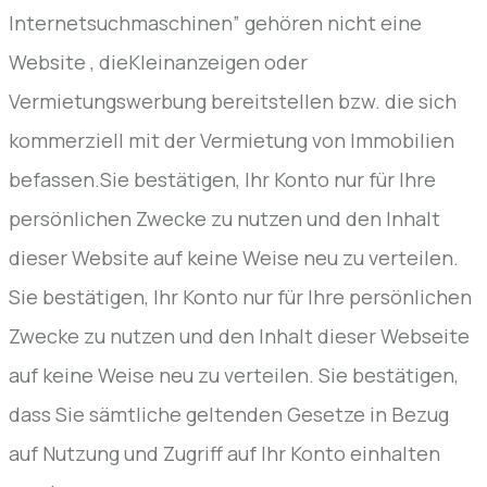
Internetsuchmaschinen” gehören nicht eine
Website , dieKleinanzeigen oder
Vermietungswerbung bereitstellen bzw. die sich
kommerziell mit der Vermietung von Immobilien
befassen.Sie bestätigen, Ihr Konto nur für Ihre
persönlichen Zwecke zu nutzen und den Inhalt
dieser Website auf keine Weise neu zu verteilen.
Sie bestätigen, Ihr Konto nur für Ihre persönlichen
Zwecke zu nutzen und den Inhalt dieser Webseite
auf keine Weise neu zu verteilen. Sie bestätigen,
dass Sie sämtliche geltenden Gesetze in Bezug
auf Nutzung und Zugriff auf Ihr Konto einhalten