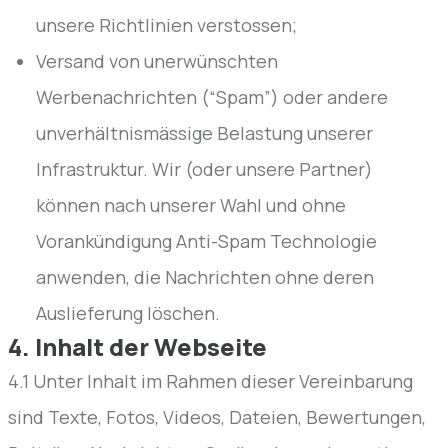
unsere Richtlinien verstossen;
Versand von unerwünschten
Werbenachrichten (“Spam”) oder andere
unverhältnismässige Belastung unserer
Infrastruktur. Wir (oder unsere Partner)
können nach unserer Wahl und ohne
Vorankündigung Anti-Spam Technologie
anwenden, die Nachrichten ohne deren
Auslieferung löschen.
4. Inhalt der Webseite
4.1 Unter Inhalt im Rahmen dieser Vereinbarung
sind Texte, Fotos, Videos, Dateien, Bewertungen,