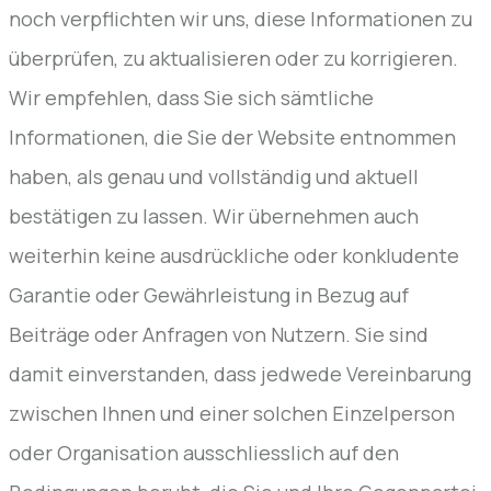
noch verpflichten wir uns, diese Informationen zu
überprüfen, zu aktualisieren oder zu korrigieren.
Wir empfehlen, dass Sie sich sämtliche
Informationen, die Sie der Website entnommen
haben, als genau und vollständig und aktuell
bestätigen zu lassen. Wir übernehmen auch
weiterhin keine ausdrückliche oder konkludente
Garantie oder Gewährleistung in Bezug auf
Beiträge oder Anfragen von Nutzern. Sie sind
damit einverstanden, dass jedwede Vereinbarung
zwischen Ihnen und einer solchen Einzelperson
oder Organisation ausschliesslich auf den