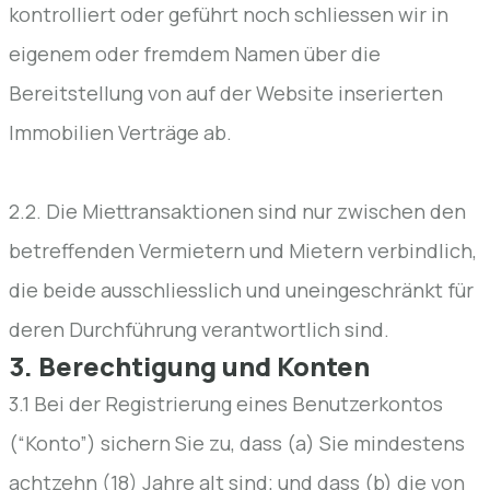
kontrolliert oder geführt noch schliessen wir in
eigenem oder fremdem Namen über die
Bereitstellung von auf der Website inserierten
Immobilien Verträge ab.
2.2. Die Miettransaktionen sind nur zwischen den
betreffenden Vermietern und Mietern verbindlich,
die beide ausschliesslich und uneingeschränkt für
deren Durchführung verantwortlich sind.
3. Berechtigung und Konten
3.1 Bei der Registrierung eines Benutzerkontos
(“Konto”) sichern Sie zu, dass (a) Sie mindestens
achtzehn (18) Jahre alt sind; und dass (b) die von