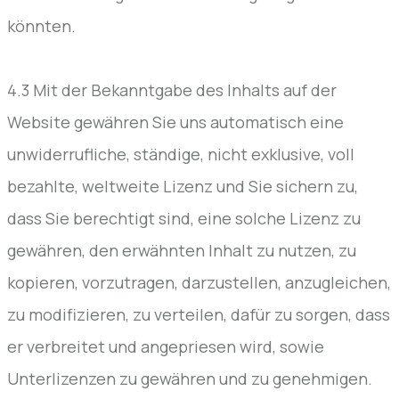
könnten.
4.3 Mit der Bekanntgabe des Inhalts auf der
Website gewähren Sie uns automatisch eine
unwiderrufliche, ständige, nicht exklusive, voll
bezahlte, weltweite Lizenz und Sie sichern zu,
dass Sie berechtigt sind, eine solche Lizenz zu
gewähren, den erwähnten Inhalt zu nutzen, zu
kopieren, vorzutragen, darzustellen, anzugleichen,
zu modifizieren, zu verteilen, dafür zu sorgen, dass
er verbreitet und angepriesen wird, sowie
Unterlizenzen zu gewähren und zu genehmigen.