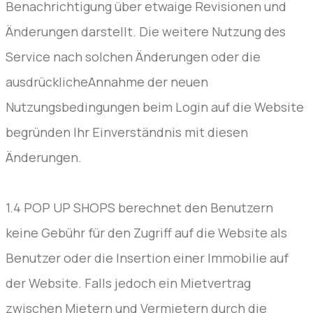
Benachrichtigung über etwaige Revisionen und
Änderungen darstellt. Die weitere Nutzung des
Service nach solchen Änderungen oder die
ausdrücklicheAnnahme der neuen
Nutzungsbedingungen beim Login auf die Website
begründen Ihr Einverständnis mit diesen
Änderungen.
1.4 POP UP SHOPS berechnet den Benutzern
keine Gebühr für den Zugriff auf die Website als
Benutzer oder die Insertion einer Immobilie auf
der Website. Falls jedoch ein Mietvertrag
zwischen Mietern und Vermietern durch die