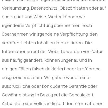
Verleumdung, Datenschutz, Obszönitäten oder auf
andere Art und Weise. Weder können wir
irgendeine Verpflichtung übernehmen noch
übernehmen wir irgendeine Verpflichtung, den
veröffentlichten Inhalt zu kontrollieren. Die
Informationen auf der Website werden von Natur
aus häufig geändert, können ungenau und in
einigen Fällen falsch deklariert oder irreführend
ausgezeichnet sein. Wir geben weder eine
ausdrückliche oder konkludente Garantie oder
Gewährleistung in Bezug auf die Genauigkeit,
Aktualität oder Vollständigkeit der Informationen