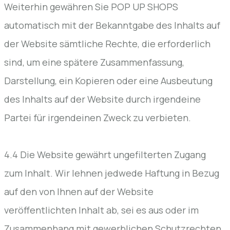
Weiterhin gewähren Sie POP UP SHOPS
automatisch mit der Bekanntgabe des Inhalts auf
der Website sämtliche Rechte, die erforderlich
sind, um eine spätere Zusammenfassung,
Darstellung, ein Kopieren oder eine Ausbeutung
des Inhalts auf der Website durch irgendeine
Partei für irgendeinen Zweck zu verbieten.
4.4 Die Website gewährt ungefilterten Zugang
zum Inhalt. Wir lehnen jedwede Haftung in Bezug
auf den von Ihnen auf der Website
veröffentlichten Inhalt ab, sei es aus oder im
Zusammenhang mit gewerblichen Schutzrechten,