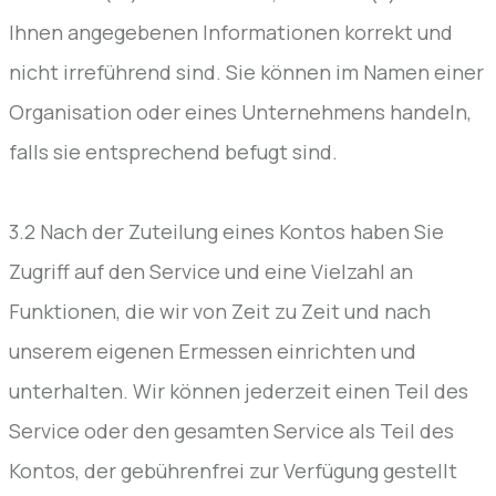
Ihnen angegebenen Informationen korrekt und
nicht irreführend sind. Sie können im Namen einer
Organisation oder eines Unternehmens handeln,
falls sie entsprechend befugt sind.
3.2 Nach der Zuteilung eines Kontos haben Sie
Zugriff auf den Service und eine Vielzahl an
Funktionen, die wir von Zeit zu Zeit und nach
unserem eigenen Ermessen einrichten und
unterhalten. Wir können jederzeit einen Teil des
Service oder den gesamten Service als Teil des
Kontos, der gebührenfrei zur Verfügung gestellt