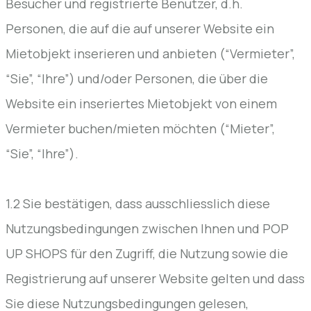
Besucher und registrierte Benutzer, d.h.
Personen, die auf die auf unserer Website ein
Mietobjekt inserieren und anbieten (“Vermieter”,
“Sie”, “Ihre”) und/oder Personen, die über die
Website ein inseriertes Mietobjekt von einem
Vermieter buchen/mieten möchten (“Mieter”,
“Sie”, “Ihre”).
1.2 Sie bestätigen, dass ausschliesslich diese
Nutzungsbedingungen zwischen Ihnen und POP
UP SHOPS für den Zugriff, die Nutzung sowie die
Registrierung auf unserer Website gelten und dass
Sie diese Nutzungsbedingungen gelesen,