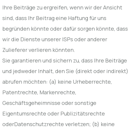
Ihre Beiträge zu ergreifen, wenn wir der Ansicht
sind, dass Ihr Beitrag eine Haftung für uns
begründen könnte oder dafür sorgen könnte, dass
wir die Dienste unserer ISPs oder anderer
Zulieferer verlieren könnten.
Sie garantieren und sichern zu, dass Ihre Beiträge
und jedweder Inhalt, den Sie (direkt oder indirekt)
abrufen möchten: (a) keine Urheberrechte,
Patentrechte, Markenrechte,
Geschäftsgeheimnisse oder sonstige
Eigentumsrechte oder Publizitätsrechte
oderDatenschutzrechte verletzen; (b) keine