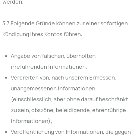
werden.
3.7 Folgende Gründe können zur einer sofortigen
Kündigung Ihres Kontos führen:
Angabe von falschen, überholten,
irreführenden Informationen;
Verbreiten von, nach unserem Ermessen,
unangemessenen Informationen
(einschliesslich, aber ohne darauf beschränkt
zu sein, obszöne, beleidigende, ehrenrührige
Informationen);
Veröffentlichung von Informationen, die gegen