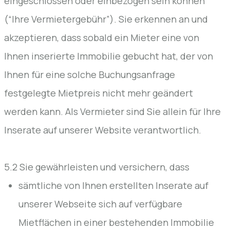
eingeschlossen oder einbezogen sein können
(“Ihre Vermietergebühr”). Sie erkennen an und
akzeptieren, dass sobald ein Mieter eine von
Ihnen inserierte Immobilie gebucht hat, der von
Ihnen für eine solche Buchungsanfrage
festgelegte Mietpreis nicht mehr geändert
werden kann. Als Vermieter sind Sie allein für Ihre
Inserate auf unserer Website verantwortlich.
5.2 Sie gewährleisten und versichern, dass
sämtliche von Ihnen erstellten Inserate auf
unserer Webseite sich auf verfügbare
Mietflächen in einer bestehenden Immobilie