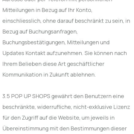
Mitteilungen in Bezug auf Ihr Konto,
einschliesslich, ohne darauf beschränkt zu sein, in
Bezug auf Buchungsanfragen,
Buchungsbestätigungen, Mitteilungen und
Updates Kontakt aufzunehmen. Sie können nach
Ihrem Belieben diese Art geschäftlicher
Kommunikation in Zukunft ablehnen.
3.5 POP UP SHOPS gewährt den Benutzern eine
beschränkte, widerrufliche, nicht-exklusive Lizenz
für den Zugriff auf die Website, um jeweils in
Übereinstimmung mit den Bestimmungen dieser