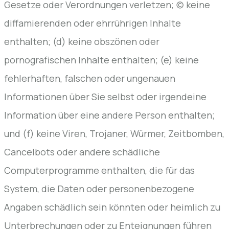
Gesetze oder Verordnungen verletzen; (c) keine
diffamierenden oder ehrrührigen Inhalte
enthalten; (d) keine obszönen oder
pornografischen Inhalte enthalten; (e) keine
fehlerhaften, falschen oder ungenauen
Informationen über Sie selbst oder irgendeine
Information über eine andere Person enthalten;
und (f) keine Viren, Trojaner, Würmer, Zeitbomben,
Cancelbots oder andere schädliche
Computerprogramme enthalten, die für das
System, die Daten oder personenbezogene
Angaben schädlich sein könnten oder heimlich zu
Unterbrechungen oder zu Enteignungen führen