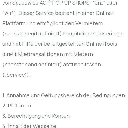
von Spacewise AG (“POP UP SHOPS”, “uns” oder
“wir”). Dieser Service besteht in einer Online-
Plattform und ermöglicht den Vermietern
(nachstehend definiert) Immobilien zu inserieren
und mit Hilfe der bereitgestellten Online-Tools
direkt Miettransaktionen mit Mietern
(nachstehend definiert) abzuschliessen
(„Service“).
1. Annahme und Geltungsbereich der Bedingungen
2. Plattform
3. Berechtigung und Konten
4. Inhalt der Webseite