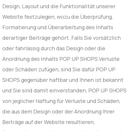
Design, Layout und die Funktionalität unserer
Website festzulegen, wozu die Überprüfung,
Formatierung und Überarbeitung des Inhalts
derartiger Beiträge gehört. Falls Sie vorsätzlich
oder fahrlässig durch das Design oder die
Anordnung des Inhalts POP UP SHOPS Verluste
oder Schäden zufügen, sind Sie dafür POP UP
SHOPS gegenüber haftbar und Ihnen ist bekannt
und Sie sind damit einverstanden, POP UP SHOPS
von jeglicher Haftung für Verluste und Schäden,
die aus dem Design oder der Anordnung Ihrer
Beiträge auf der Website resultieren,