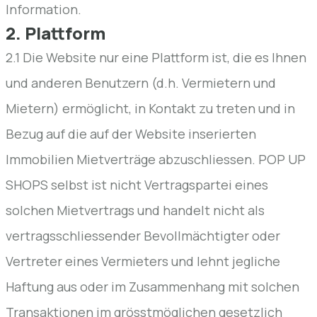
Information.
2. Plattform
2.1 Die Website nur eine Plattform ist, die es Ihnen
und anderen Benutzern (d.h. Vermietern und
Mietern) ermöglicht, in Kontakt zu treten und in
Bezug auf die auf der Website inserierten
Immobilien Mietverträge abzuschliessen. POP UP
SHOPS selbst ist nicht Vertragspartei eines
solchen Mietvertrags und handelt nicht als
vertragsschliessender Bevollmächtigter oder
Vertreter eines Vermieters und lehnt jegliche
Haftung aus oder im Zusammenhang mit solchen
Transaktionen im grösstmöglichen gesetzlich