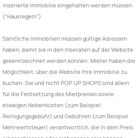
inserierte Immobilie eingehalten werden müssen
(“Hausregeln”)
Sämtliche Immobilien müssen gültige Adressen
haben, damit sie in den Inseraten auf der Website
gekennzeichnet werden können. Mieter haben die
Möglichkeit, über die Website Ihre Immobilie zu
buchen. Sie und nicht POP UP SHOPS sind allein
für die Festsetzung des Mietpreises sowie
etwaigen Nebenkosten (zum Beispiel
Reinigungsgebühr) und Gebühren (zum Beispiel
Mehrwertsteuer) verantwortlich, die in dem Preis