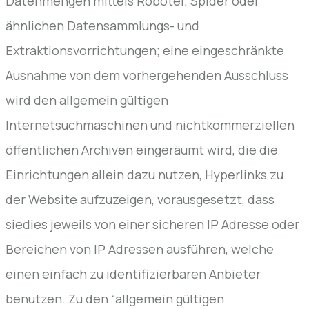
Datenmengen mittels Roboter, Spider oder
ähnlichen Datensammlungs- und
Extraktionsvorrichtungen; eine eingeschränkte
Ausnahme von dem vorhergehenden Ausschluss
wird den allgemein gültigen
Internetsuchmaschinen und nichtkommerziellen
öffentlichen Archiven eingeräumt wird, die die
Einrichtungen allein dazu nutzen, Hyperlinks zu
der Website aufzuzeigen, vorausgesetzt, dass
siedies jeweils von einer sicheren IP Adresse oder
Bereichen von IP Adressen ausführen, welche
einen einfach zu identifizierbaren Anbieter
benutzen. Zu den “allgemein gültigen