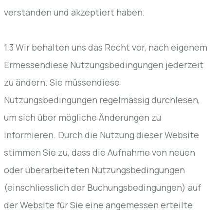
verstanden und akzeptiert haben.
1.3 Wir behalten uns das Recht vor, nach eigenem
Ermessendiese Nutzungsbedingungen jederzeit
zu ändern. Sie müssendiese
Nutzungsbedingungen regelmässig durchlesen,
um sich über mögliche Änderungen zu
informieren. Durch die Nutzung dieser Website
stimmen Sie zu, dass die Aufnahme von neuen
oder überarbeiteten Nutzungsbedingungen
(einschliesslich der Buchungsbedingungen) auf
der Website für Sie eine angemessen erteilte