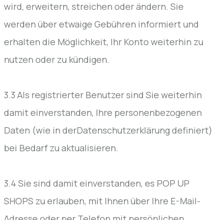
wird, erweitern, streichen oder ändern. Sie
werden über etwaige Gebühren informiert und
erhalten die Möglichkeit, Ihr Konto weiterhin zu
nutzen oder zu kündigen.
3.3 Als registrierter Benutzer sind Sie weiterhin
damit einverstanden, Ihre personenbezogenen
Daten (wie in derDatenschutzerklärung definiert)
bei Bedarf zu aktualisieren.
3.4 Sie sind damit einverstanden, es POP UP
SHOPS zu erlauben, mit Ihnen über Ihre E-Mail-
Adresse oder per Telefon mit persönlichen