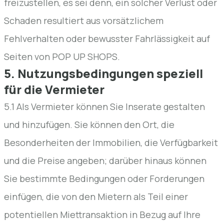
freizustellen, es sei denn, ein solcher Verlust oder
Schaden resultiert aus vorsätzlichem
Fehlverhalten oder bewusster Fahrlässigkeit auf
Seiten von POP UP SHOPS.
5. Nutzungsbedingungen speziell
für die Vermieter
5.1 Als Vermieter können Sie Inserate gestalten
und hinzufügen. Sie können den Ort, die
Besonderheiten der Immobilien, die Verfügbarkeit
und die Preise angeben; darüber hinaus können
Sie bestimmte Bedingungen oder Forderungen
einfügen, die von den Mietern als Teil einer
potentiellen Miettransaktion in Bezug auf Ihre