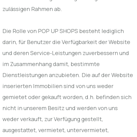
zulässigen Rahmen ab.
Die Rolle von POP UP SHOPS besteht lediglich
darin, für Benutzer die Verfügbarkeit der Website
und deren Service-Leistungen zuverbessern und
im Zusammenhang damit, bestimmte
Dienstleistungen anzubieten. Die auf der Website
inserierten Immobilien sind von uns weder
gemietet oder gekauft worden, d.h. befinden sich
nicht in unserem Besitz und werden von uns
weder verkauft, zur Verfügung gestellt,
ausgestattet, vermietet, untervermietet,