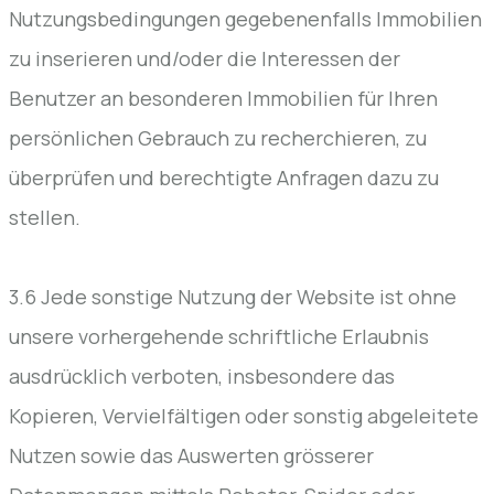
Nutzungsbedingungen gegebenenfalls Immobilien
zu inserieren und/oder die Interessen der
Benutzer an besonderen Immobilien für Ihren
persönlichen Gebrauch zu recherchieren, zu
überprüfen und berechtigte Anfragen dazu zu
stellen.
3.6 Jede sonstige Nutzung der Website ist ohne
unsere vorhergehende schriftliche Erlaubnis
ausdrücklich verboten, insbesondere das
Kopieren, Vervielfältigen oder sonstig abgeleitete
Nutzen sowie das Auswerten grösserer