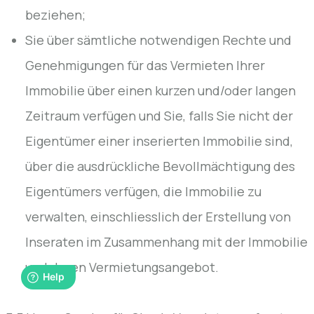
beziehen;
Sie über sämtliche notwendigen Rechte und
Genehmigungen für das Vermieten Ihrer
Immobilie über einen kurzen und/oder langen
Zeitraum verfügen und Sie, falls Sie nicht der
Eigentümer einer inserierten Immobilie sind,
über die ausdrückliche Bevollmächtigung des
Eigentümers verfügen, die Immobilie zu
verwalten, einschliesslich der Erstellung von
Inseraten im Zusammenhang mit der Immobilie
und deren Vermietungsangebot.