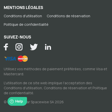
MENTIONS LÉGALES
Conditions d'utilisation
Conditions de réservation
Politique de confidentialité
SUIVEZ-NOUS
Utilisez vos méthodes de paiement préférées, comme Visa et
Mastercard.
L'utilisation de ce site web implique l'acceptation des
Conditions d'utilisation
,
Conditions de réservation
et
Politique
de confidentialité
.
© Copyright par Spacewise SA 2026