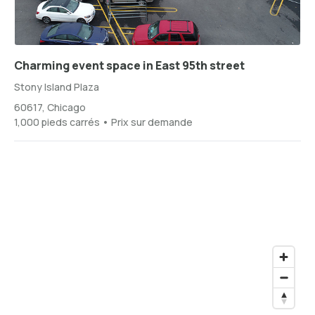
Charming event space in East 95th street
Stony Island Plaza
60617, Chicago
1,000 pieds carrés • Prix sur demande