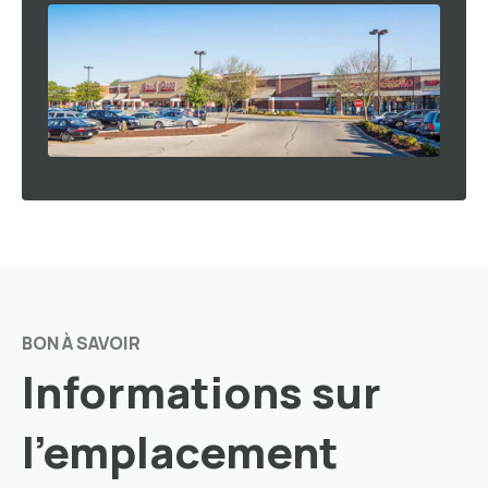
BON À SAVOIR
Informations sur
l'emplacement