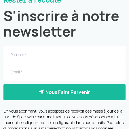
S'inscrire à notre
newsletter
Nous Faire Parvenir
En vous abonnant, vous acceptez de recevoir des mises à jour de la
part de Spacewise par e-mail. Vous pouvez vous désabonner à tout
moment en cliquant sur le lien figurant dans nos e-mails. Pour plus
d'informations sur la manière dont nous traitons vos données,