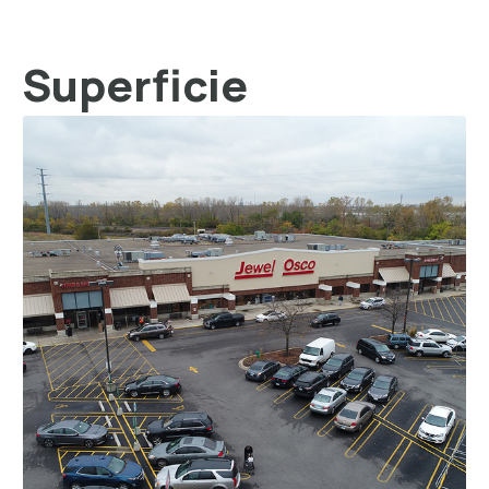
Superficie