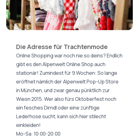
Die Adresse für Trachtenmode
Online Shopping war noch nie so deins? Endlich
gibt es den Alpenwelt Online Shop auch
stationär! Zumindest für 9 Wochen: So lange
eröffnet nämlich der Alpenwelt Pop-Up Store
in München, und zwar genau pünktlich zur
Wiesn 2015. Wer also fürs Oktoberfest noch
ein fesches Dirndl oder eine zünftige
Lederhose sucht, kann sich hier stilecht
einkleiden!
Mo-Sa: 10:00-20:00