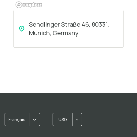
Sendlinger Straße 46, 80331,
Munich, Germany
Français
USD