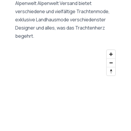
Alpenwelt Alpenwelt Versand bietet
verschiedene und vielfältige Trachtenmode,
exklusive Landhausmode verschiedenster
Designer und alles, was das Trachtenherz
begehrt.