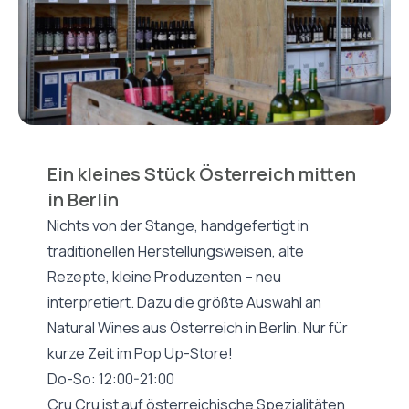
Ein kleines Stück Österreich mitten
in Berlin
Nichts von der Stange, handgefertigt in
traditionellen Herstellungsweisen, alte
Rezepte, kleine Produzenten – neu
interpretiert. Dazu die größte Auswahl an
Natural Wines aus Österreich in Berlin. Nur für
kurze Zeit im Pop Up-Store!
Do-So: 12:00-21:00
Cru Cru ist auf österreichische Spezialitäten