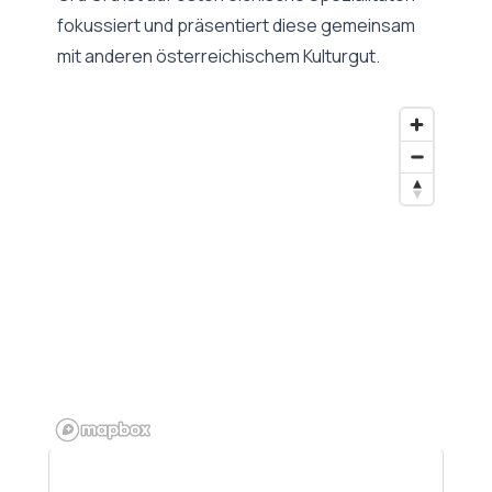
fokussiert und präsentiert diese gemeinsam
mit anderen österreichischem Kulturgut.