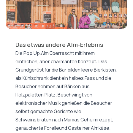
Das etwas andere Alm-Erlebnis
Die Pop.Up.Alm überrascht mit ihrem
einfachen, aber charmanten Konzept: Das
Grundgerüst für die Bar bilden leere Bierkisten,
als Kühlschrank dient ein halbes Fass und die
Besucher nehmen auf Bänken aus
Holzpaletten Platz. Beschwingt von
elektronischer Musik genießen die Besucher
selbst gemachte Gerichte wie
Schweinsbraten nach Mamas Geheimrezept,
geräucherte Forelleund Gasteiner Almkäse.