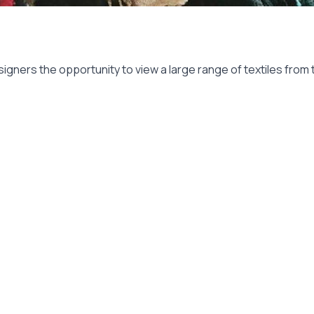
igners the opportunity to view a large range of textiles from t