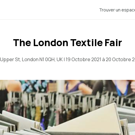
Trouver un espac
The London Textile Fair
Upper St, London N1 0QH, UK | 19 Octobre 2021 à 20 Octobre 