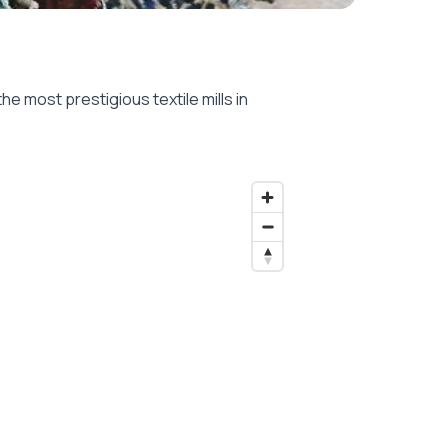
he most prestigious textile mills in