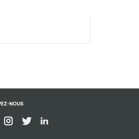
VEZ-NOUS