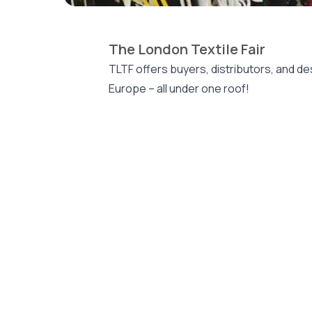
The London Textile Fair
TLTF offers buyers, distributors, and des
Europe – all under one roof!