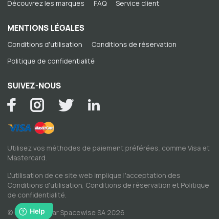
Découvrez les marques
FAQ
Service client
MENTIONS LÉGALES
Conditions d'utilisation
Conditions de réservation
Politique de confidentialité
SUIVEZ-NOUS
Utilisez vos méthodes de paiement préférées, comme Visa et
Mastercard.
L'utilisation de ce site web implique l'acceptation des
Conditions d'utilisation
,
Conditions de réservation
et
Politique
de confidentialité
.
© Copyright par Spacewise SA 2026