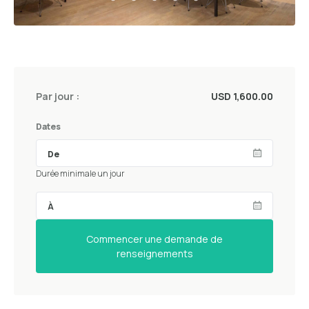
Par jour :
USD 1,600.00
Dates
Durée minimale un jour
Commencer une demande de
renseignements