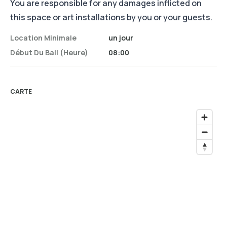
You are responsible for any damages inflicted on
this space or art installations by you or your guests.
Location Minimale
un jour
Début Du Bail (heure)
08:00
CARTE