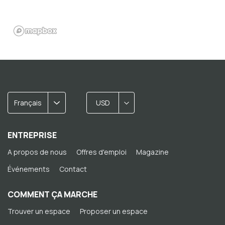
Français
USD
ENTREPRISE
A propos de nous
Offres d'emploi
Magazine
Événements
Contact
COMMENT ÇA MARCHE
Trouver un espace
Proposer un espace