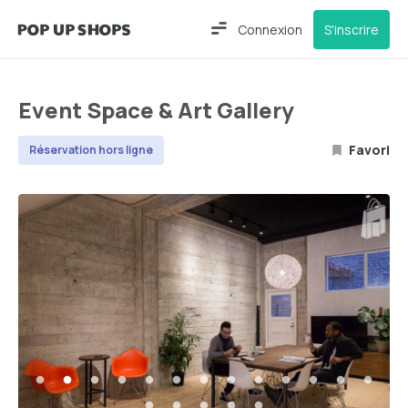
Connexion
S'inscrire
Event Space & Art Gallery
Favori
Réservation hors ligne