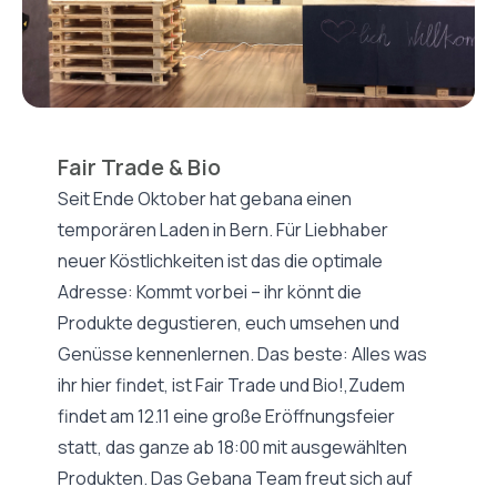
Fair Trade & Bio
Seit Ende Oktober hat gebana einen
temporären Laden in Bern. Für Liebhaber
neuer Köstlichkeiten ist das die optimale
Adresse: Kommt vorbei – ihr könnt die
Produkte degustieren, euch umsehen und
Genüsse kennenlernen. Das beste: Alles was
ihr hier findet, ist Fair Trade und Bio!,Zudem
findet am 12.11 eine große Eröffnungsfeier
statt, das ganze ab 18:00 mit ausgewählten
Produkten. Das Gebana Team freut sich auf