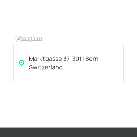
Marktgasse 37, 3011 Bern,
Switzerland