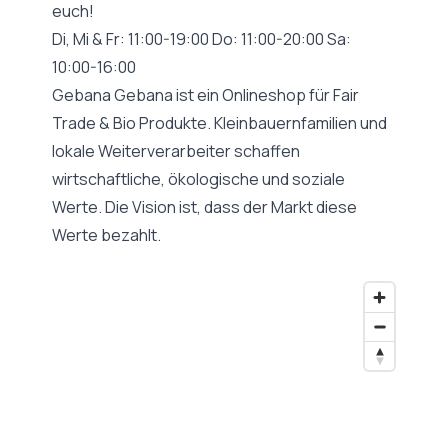
euch!
Di, Mi & Fr: 11:00-19:00 Do: 11:00-20:00 Sa:
10:00-16:00
Gebana Gebana ist ein Onlineshop für Fair
Trade & Bio Produkte. Kleinbauernfamilien und
lokale Weiterverarbeiter schaffen
wirtschaftliche, ökologische und soziale
Werte. Die Vision ist, dass der Markt diese
Werte bezahlt.