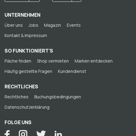
UNTERNEHMEN
Über uns
Jobs
Magazin
Events
Kontakt & Impressum
SO FUNKTIONIERT'S
Fläche finden
Shop vermieten
Marken entdecken
Häufig gestellte Fragen
Kundendienst
RECHTLICHES
Rechtliches
Buchungsbedingungen
Datenschutzerklärung
FOLGE UNS