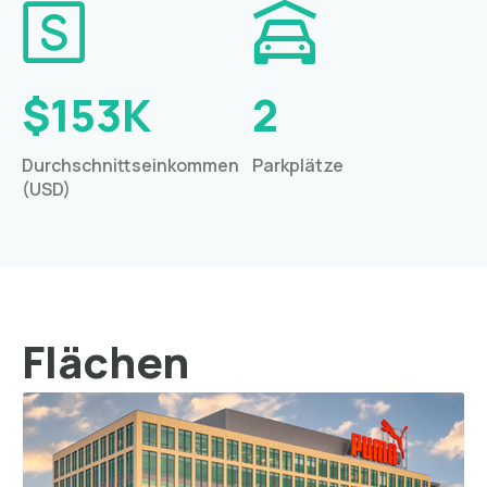
$153K
2
Durchschnittseinkommen
Parkplätze
(USD)
Flächen