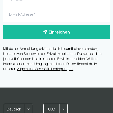
Einreichen
Mit deiner Anmeldung erklärst du dich damit einverstanden,
Updates von Spacewise per E-Mail zu erhalten. Du kannst dich
jederzeit über den Link in unseren E-Mails abmelden. Weitere
Informationen zum Umgang mit deinen Daten findest du in
unseren
Allgemeine Geschäftsbedingungen.
.
Deutsch
USD