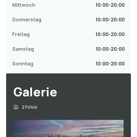
Mittwoch
10:00
-
20:00
Donnerstag
10:00
-
20:00
Freitag
10:00
-
20:00
Samstag
10:00
-
20:00
Sonntag
10:00
-
20:00
Galerie
2 Fotos