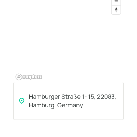
Hamburger Straße 1- 15, 22083,
Hamburg, Germany