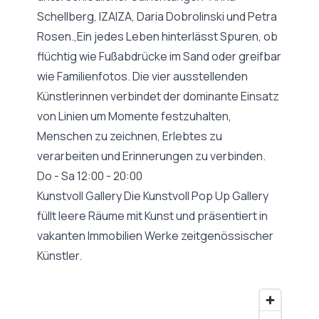
Schellberg, IZAIZA, Daria Dobrolinski und Petra
Rosen.,Ein jedes Leben hinterlässt Spuren, ob
flüchtig wie Fußabdrücke im Sand oder greifbar
wie Familienfotos. Die vier ausstellenden
Künstlerinnen verbindet der dominante Einsatz
von Linien um Momente festzuhalten,
Menschen zu zeichnen, Erlebtes zu
verarbeiten und Erinnerungen zu verbinden.
Do - Sa 12:00 - 20:00
Kunstvoll Gallery Die Kunstvoll Pop Up Gallery
füllt leere Räume mit Kunst und präsentiert in
vakanten Immobilien Werke zeitgenössischer
Künstler.