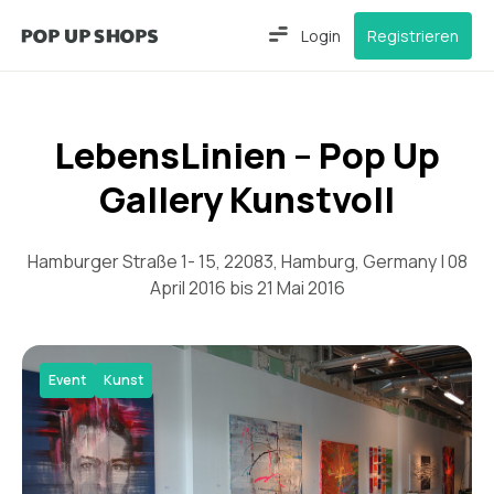
Login
Registrieren
LebensLinien – Pop Up
Gallery Kunstvoll
Hamburger Straße 1- 15, 22083, Hamburg, Germany | 08
April 2016 bis 21 Mai 2016
Event
Kunst