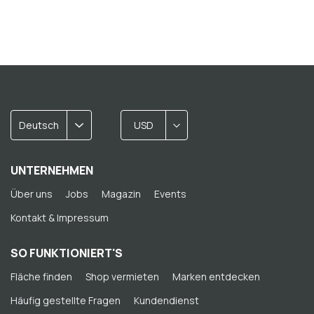
Deutsch
USD
UNTERNEHMEN
Über uns
Jobs
Magazin
Events
Kontakt & Impressum
SO FUNKTIONIERT'S
Fläche finden
Shop vermieten
Marken entdecken
Häufig gestellte Fragen
Kundendienst