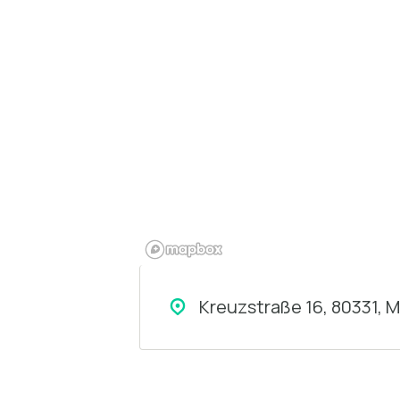
Kreuzstraße 16, 80331, 