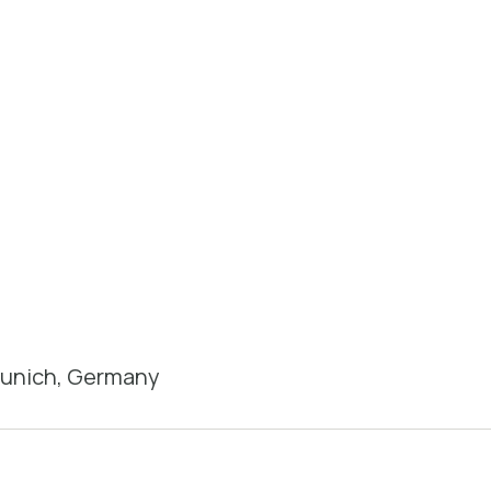
Munich, Germany