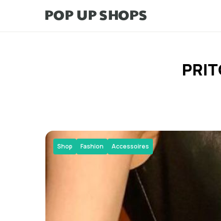
PRIT
Shop
Fashion
Accessoires