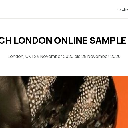
Fläch
CH LONDON ONLINE SAMPLE
London, UK | 24 November 2020 bis 28 November 2020