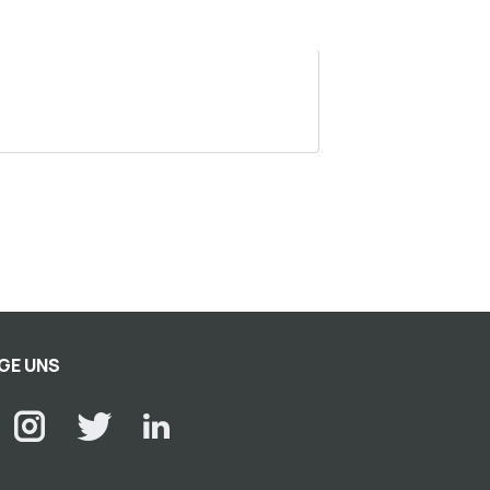
GE UNS