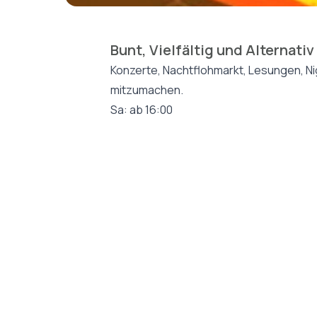
Bunt, Vielfältig und Alternativ
Konzerte, Nachtflohmarkt, Lesungen, Ni
mitzumachen.
Sa: ab 16:00