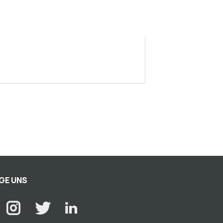
GE UNS