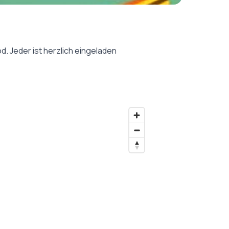
. Jeder ist herzlich eingeladen