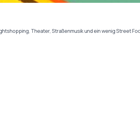
ghtshopping, Theater, Straßenmusik und ein wenig Street Food