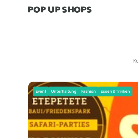
Kö
Event
Unterhaltung
Fashion
Essen & Trinken