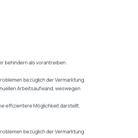
r behindern als vorantreiben.
Problemen bezüglich der Vermarktung
manuellen Arbeitsaufwand, weswegen
 effizientere Möglichkeit darstellt,
Problemen bezüglich der Vermarktung