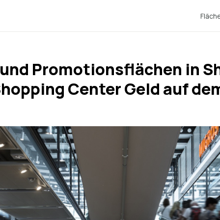
Fläch
 und Promotionsflächen in 
Shopping Center Geld auf dem