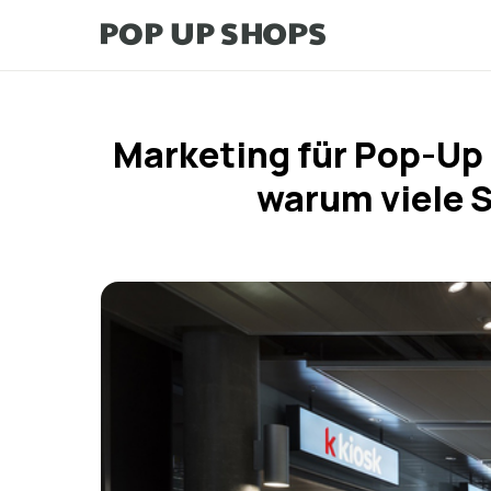
Marketing für Pop-Up
warum viele 