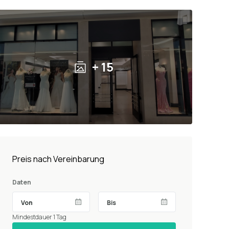
+ 15
Preis nach Vereinbarung
Daten
Mindestdauer 1 Tag