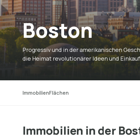
Boston
Progressiv und in der amerikanischen Geschi
die Heimat revolutionärer Ideen und Einkau
Immobilien
Flächen
Immobilien in der Bos